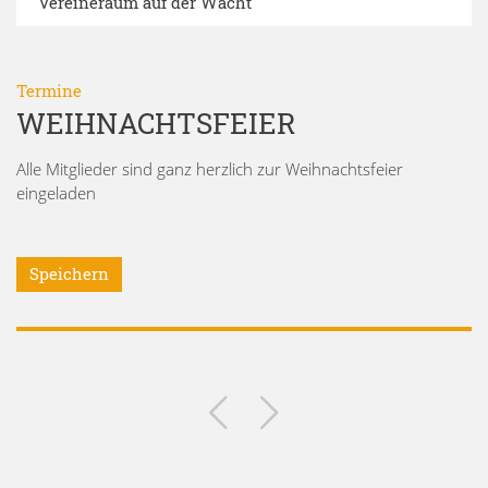
Vereineraum auf der Wacht
Termine
WEIHNACHTSFEIER
Alle Mitglieder sind ganz herzlich zur Weihnachtsfeier
eingeladen
Speichern