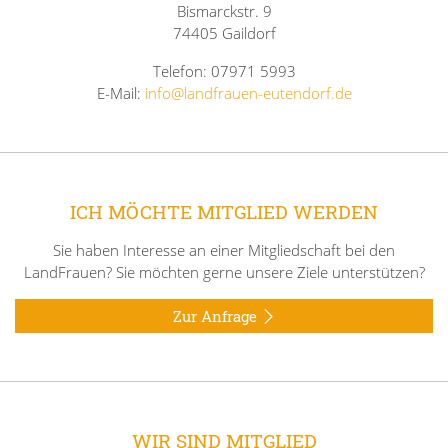
Bismarckstr. 9
74405 Gaildorf
Telefon: 07971 5993
E-Mail:
info@landfrauen-eutendorf.de
ICH MÖCHTE MITGLIED WERDEN
Sie haben Interesse an einer Mitgliedschaft bei den
LandFrauen? Sie möchten gerne unsere Ziele unterstützen?
Zur Anfrage
WIR SIND MITGLIED