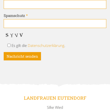
Spamschutz
*
Es gilt die
Datenschutzerklärung
.
LANDFRAUEN EUTENDORF
Silke Wied