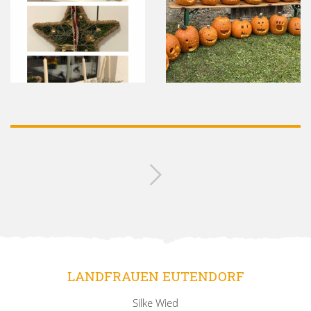
LANDFRAUEN EUTENDORF
Silke Wied