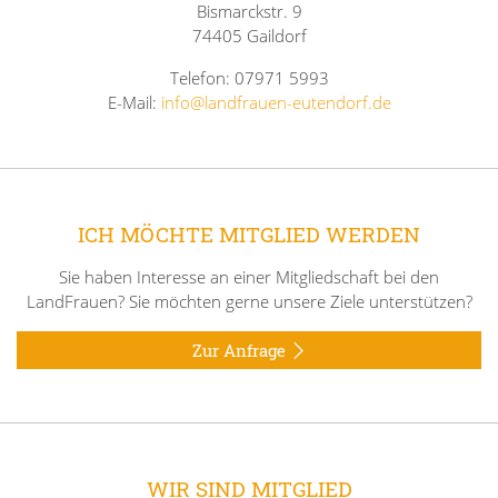
Bismarckstr. 9
74405 Gaildorf
Telefon: 07971 5993
E-Mail:
info@landfrauen-eutendorf.de
ICH MÖCHTE MITGLIED WERDEN
Sie haben Interesse an einer Mitgliedschaft bei den
LandFrauen? Sie möchten gerne unsere Ziele unterstützen?
Zur Anfrage
WIR SIND MITGLIED