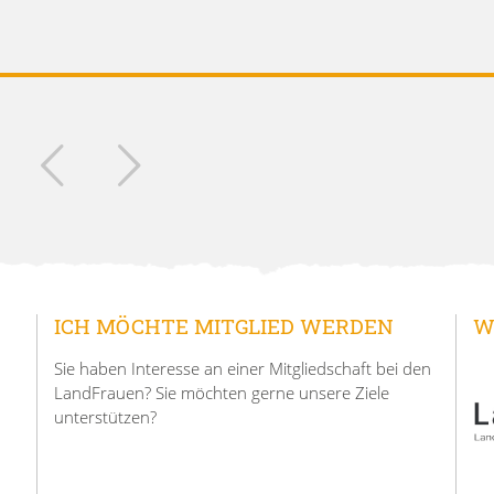
ICH MÖCHTE MITGLIED WERDEN
W
Sie haben Interesse an einer Mitgliedschaft bei den
LandFrauen? Sie möchten gerne unsere Ziele
unterstützen?