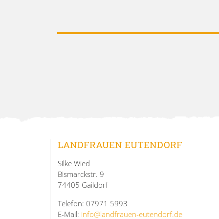
LANDFRAUEN EUTENDORF
Silke Wied
Bismarckstr. 9
74405 Gaildorf
Telefon: 07971 5993
E-Mail:
info@landfrauen-eutendorf.de