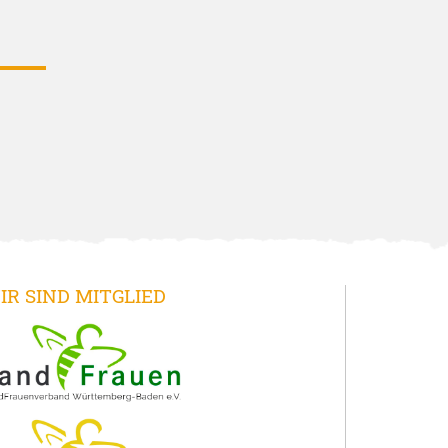
IR SIND MITGLIED