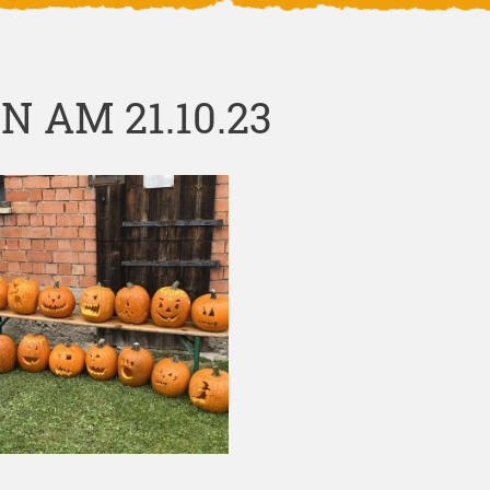
 AM 21.10.23