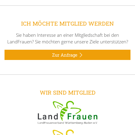
ICH MÖCHTE MITGLIED WERDEN
Sie haben Interesse an einer Mitgliedschaft bei den
LandFrauen? Sie möchten gerne unsere Ziele unterstützen?
Zur Anfrage
WIR SIND MITGLIED