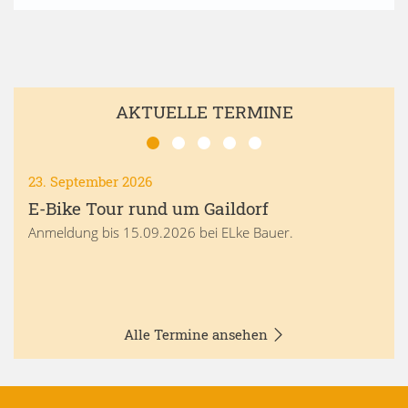
AKTUELLE TERMINE
23. September 2026
E-Bike Tour rund um Gaildorf
Anmeldung bis 15.09.2026 bei ELke Bauer.
Alle Termine ansehen