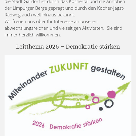
die Stadt Gaildorf ist durch das Kochertal und die Anhöhen
der Limpurger Berge geprägt und durch den Kocher-Jagst-
Radweg auch weit hinaus bekannt.
Wir freuen uns über Ihr Interesse an unseren
abwechslungsreichen und vielseitigen Aktivitäten. Sie sind
immer herzlich willkommen.
Leitthema 2026 – Demokratie stärken