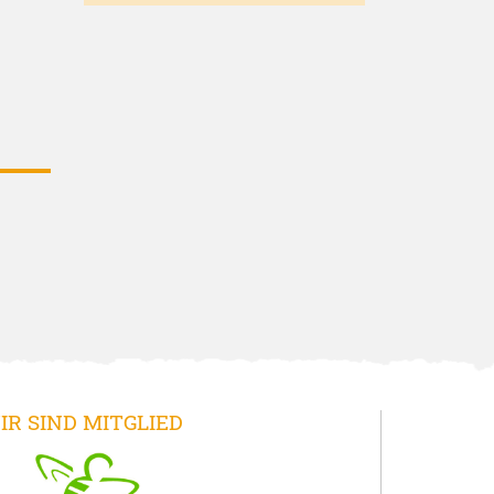
IR SIND MITGLIED