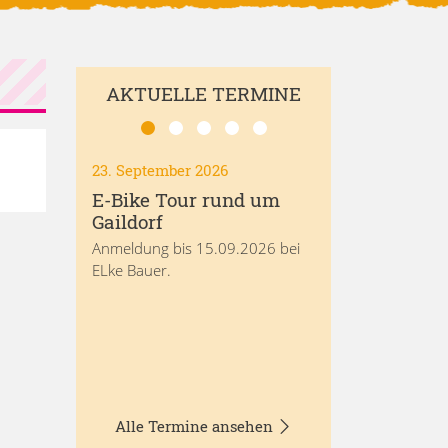
AKTUELLE TERMINE
23. September 2026
E-Bike Tour rund um
Gaildorf
Anmeldung bis 15.09.2026 bei
ELke Bauer.
Alle Termine ansehen