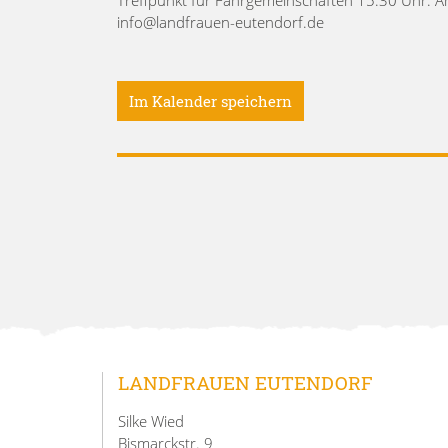
info@landfrauen-eutendorf.de
Im Kalender speichern
LANDFRAUEN EUTENDORF
Silke Wied
Bismarckstr. 9