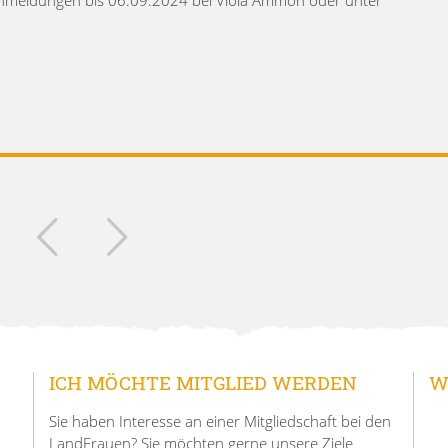
ICH MÖCHTE MITGLIED WERDEN
W
Sie haben Interesse an einer Mitgliedschaft bei den
LandFrauen? Sie möchten gerne unsere Ziele