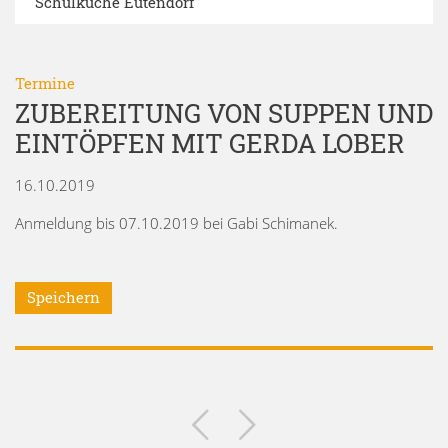
Schulküche Eutendorf
Termine
ZUBEREITUNG VON SUPPEN UND
EINTÖPFEN MIT GERDA LOBER
16.10.2019
Anmeldung bis 07.10.2019 bei Gabi Schimanek.
Speichern