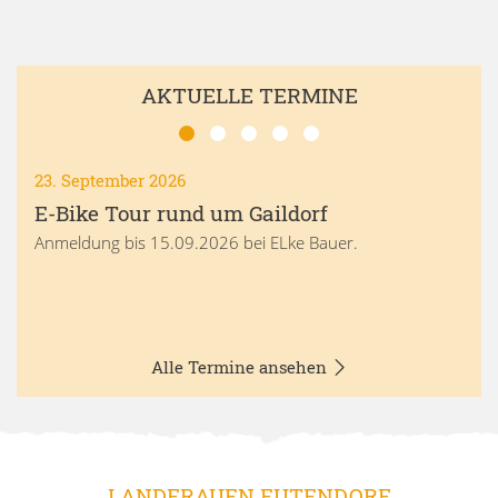
AKTUELLE TERMINE
23. September 2026
E-Bike Tour rund um Gaildorf
Anmeldung bis 15.09.2026 bei ELke Bauer.
Alle Termine ansehen
LANDFRAUEN EUTENDORF