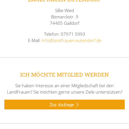
Silke Wied
Bismarckstr. 9
74405 Gaildorf
Telefon: 07971 5993
E-Mail:
info@landfrauen-eutendorf.de
ICH MÖCHTE MITGLIED WERDEN
Sie haben Interesse an einer Mitgliedschaft bei den
LandFrauen? Sie möchten gerne unsere Ziele unterstützen?
Zur Anfrage