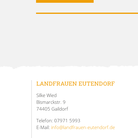
LANDFRAUEN EUTENDORF
Silke Wied
Bismarckstr. 9
74405 Gaildorf
Telefon: 07971 5993
E-Mail:
info@landfrauen-eutendorf.de