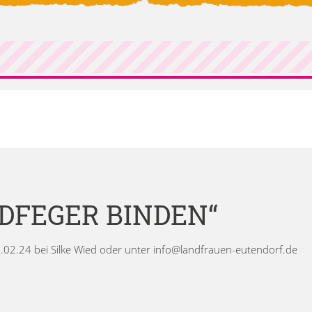
DFEGER BINDEN“
6.02.24 bei Silke Wied oder unter info@landfrauen-eutendorf.de