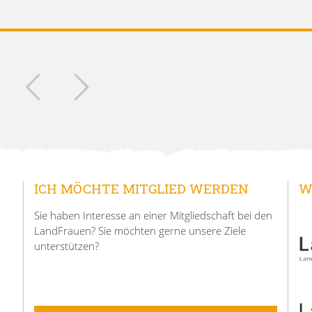
ICH MÖCHTE MITGLIED WERDEN
W
Sie haben Interesse an einer Mitgliedschaft bei den
LandFrauen? Sie möchten gerne unsere Ziele
unterstützen?