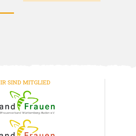
IR SIND MITGLIED