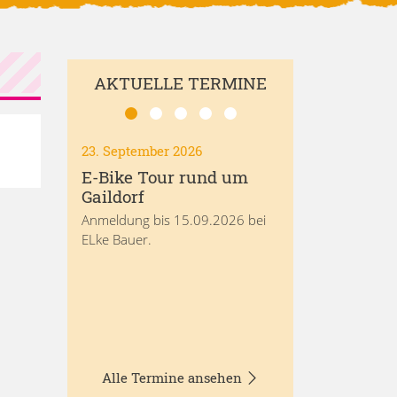
AKTUELLE TERMINE
23. September 2026
E-Bike Tour rund um
Gaildorf
Anmeldung bis 15.09.2026 bei
ELke Bauer.
Alle Termine ansehen