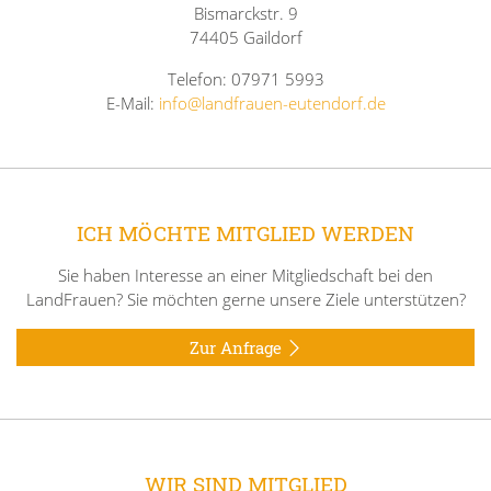
Bismarckstr. 9
74405 Gaildorf
Telefon: 07971 5993
E-Mail:
info@landfrauen-eutendorf.de
ICH MÖCHTE MITGLIED WERDEN
Sie haben Interesse an einer Mitgliedschaft bei den
LandFrauen? Sie möchten gerne unsere Ziele unterstützen?
Zur Anfrage
WIR SIND MITGLIED