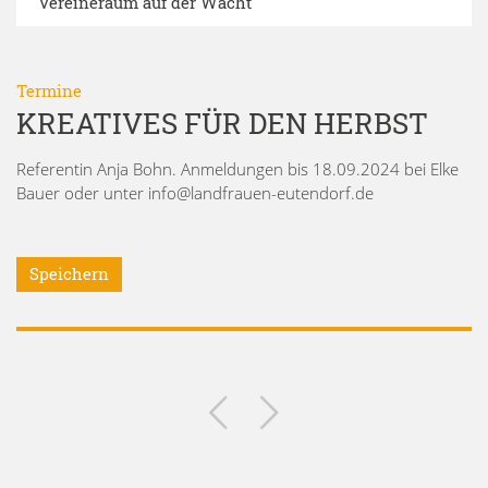
Vereineraum auf der Wacht
Termine
KREATIVES FÜR DEN HERBST
Referentin Anja Bohn. Anmeldungen bis 18.09.2024 bei Elke
Bauer oder unter info@landfrauen-eutendorf.de
Speichern