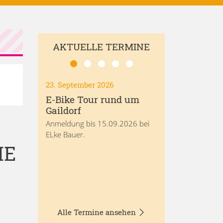
AKTUELLE TERMINE
23. September 2026
E-Bike Tour rund um
Gaildorf
Anmeldung bis 15.09.2026 bei
ELke Bauer.
IE
Alle Termine ansehen