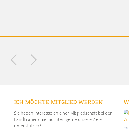
ICH MÖCHTE MITGLIED WERDEN
W
Sie haben Interesse an einer Mitgliedschaft bei den
LandFrauen? Sie möchten gerne unsere Ziele
unterstützen?