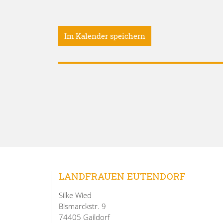
Im Kalender speichern
LANDFRAUEN EUTENDORF
Silke Wied
Bismarckstr. 9
74405 Gaildorf