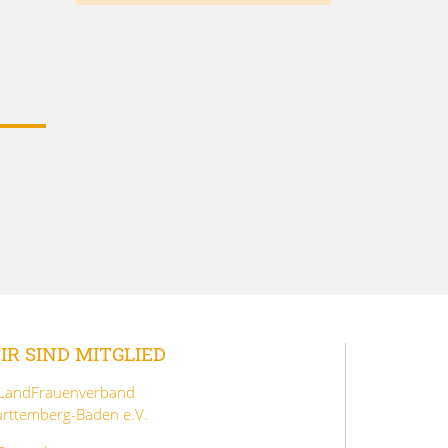
IR SIND MITGLIED