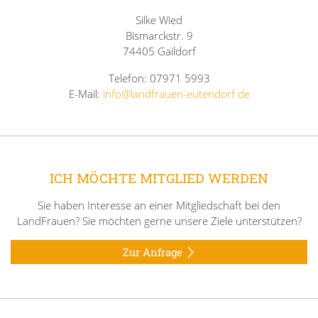
Silke Wied
Bismarckstr. 9
74405 Gaildorf
Telefon: 07971 5993
E-Mail:
info@landfrauen-eutendorf.de
ICH MÖCHTE MITGLIED WERDEN
Sie haben Interesse an einer Mitgliedschaft bei den
LandFrauen? Sie möchten gerne unsere Ziele unterstützen?
Zur Anfrage