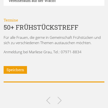
Vereineraum auf der Wacht
Termine
50+ FRÜHSTÜCKSTREFF
Für alle Frauen, die gerne in Gemeinschaft Frühstücken und
sich zu verschiedenen Themen austauschen möchten.
Anmeldung bei Marliese Grau, Tel.: 07971-8834
Speichern