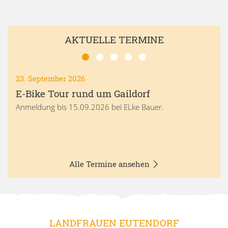
AKTUELLE TERMINE
23. September 2026
E-Bike Tour rund um Gaildorf
Anmeldung bis 15.09.2026 bei ELke Bauer.
Alle Termine ansehen
LANDFRAUEN EUTENDORF