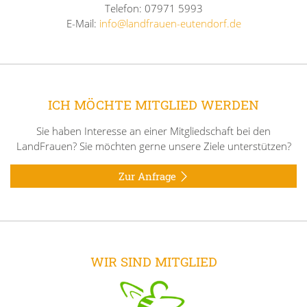
Telefon: 07971 5993
E-Mail:
info@landfrauen-eutendorf.de
ICH MÖCHTE MITGLIED WERDEN
Sie haben Interesse an einer Mitgliedschaft bei den
LandFrauen? Sie möchten gerne unsere Ziele unterstützen?
Zur Anfrage
WIR SIND MITGLIED