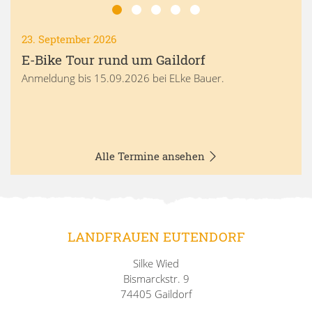
23. September 2026
E-Bike Tour rund um Gaildorf
Anmeldung bis 15.09.2026 bei ELke Bauer.
Alle Termine ansehen
LANDFRAUEN EUTENDORF
Silke Wied
Bismarckstr. 9
74405 Gaildorf