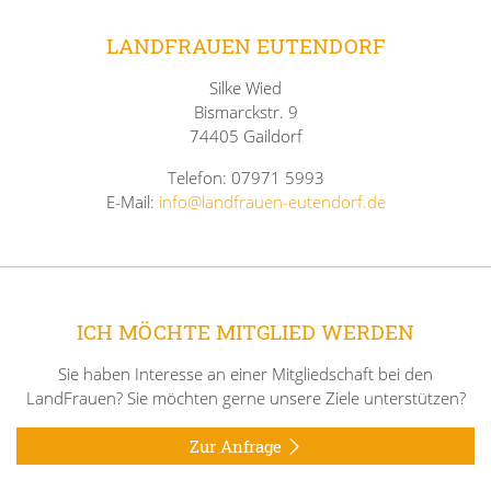
LANDFRAUEN EUTENDORF
Silke Wied
Bismarckstr. 9
74405 Gaildorf
Telefon: 07971 5993
E-Mail:
info@landfrauen-eutendorf.de
ICH MÖCHTE MITGLIED WERDEN
Sie haben Interesse an einer Mitgliedschaft bei den
LandFrauen? Sie möchten gerne unsere Ziele unterstützen?
Zur Anfrage