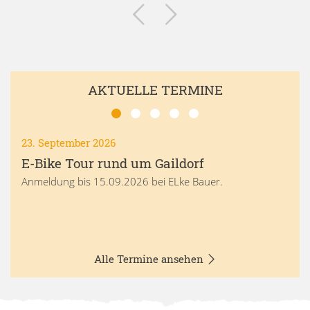
AKTUELLE TERMINE
23. September 2026
E-Bike Tour rund um Gaildorf
Anmeldung bis 15.09.2026 bei ELke Bauer.
Alle Termine ansehen