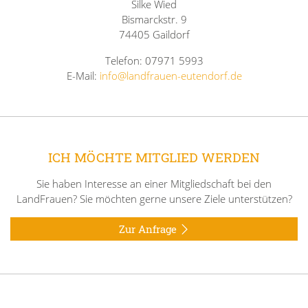
Silke Wied
Bismarckstr. 9
74405 Gaildorf
Telefon: 07971 5993
E-Mail:
info@landfrauen-eutendorf.de
ICH MÖCHTE MITGLIED WERDEN
Sie haben Interesse an einer Mitgliedschaft bei den
LandFrauen? Sie möchten gerne unsere Ziele unterstützen?
Zur Anfrage