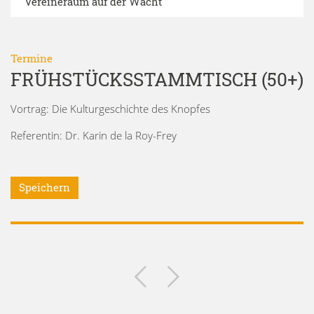
Vereineraum auf der Wacht
Termine
FRÜHSTÜCKSSTAMMTISCH (50+)
Vortrag: Die Kulturgeschichte des Knopfes
Referentin: Dr. Karin de la Roy-Frey
Speichern