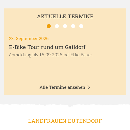
AKTUELLE TERMINE
23. September 2026
E-Bike Tour rund um Gaildorf
Anmeldung bis 15.09.2026 bei ELke Bauer.
Alle Termine ansehen
LANDFRAUEN EUTENDORF