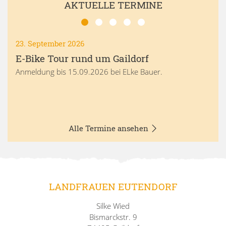
AKTUELLE TERMINE
23. September 2026
E-Bike Tour rund um Gaildorf
Anmeldung bis 15.09.2026 bei ELke Bauer.
Alle Termine ansehen
LANDFRAUEN EUTENDORF
Silke Wied
Bismarckstr. 9