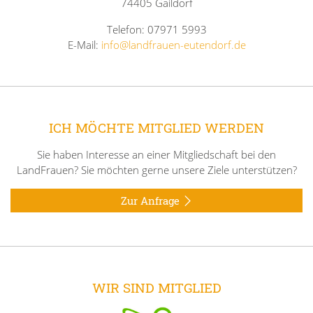
74405 Gaildorf
Telefon: 07971 5993
E-Mail:
info@landfrauen-eutendorf.de
ICH MÖCHTE MITGLIED WERDEN
Sie haben Interesse an einer Mitgliedschaft bei den
LandFrauen? Sie möchten gerne unsere Ziele unterstützen?
Zur Anfrage
WIR SIND MITGLIED