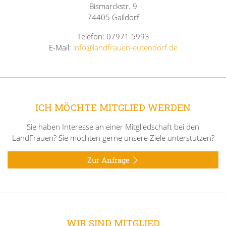
Bismarckstr. 9
74405 Gaildorf
Telefon: 07971 5993
E-Mail:
info@landfrauen-eutendorf.de
ICH MÖCHTE MITGLIED WERDEN
Sie haben Interesse an einer Mitgliedschaft bei den
LandFrauen? Sie möchten gerne unsere Ziele unterstützen?
Zur Anfrage
WIR SIND MITGLIED