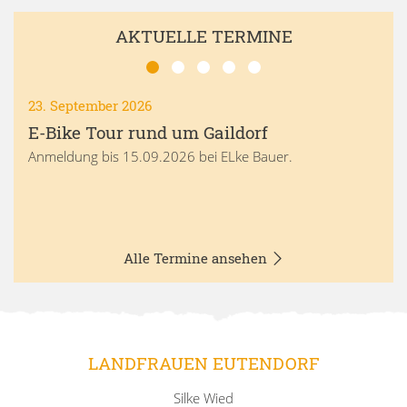
AKTUELLE TERMINE
23. September 2026
E-Bike Tour rund um Gaildorf
Anmeldung bis 15.09.2026 bei ELke Bauer.
Alle Termine ansehen
LANDFRAUEN EUTENDORF
Silke Wied