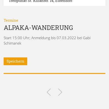
Treffpunkt St. Kilianstr. 14, Eutendorf
Termine
ALPAKA-WANDERUNG
Start 15:00 Uhr; Anmeldung bis 07.03.2022 bei Gabi
Schimanek
Speichern