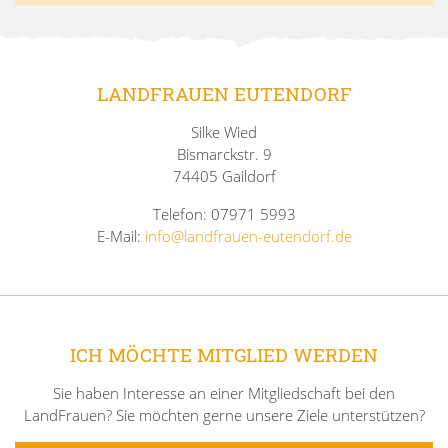
LANDFRAUEN EUTENDORF
Silke Wied
Bismarckstr. 9
74405 Gaildorf
Telefon: 07971 5993
E-Mail:
info@landfrauen-eutendorf.de
ICH MÖCHTE MITGLIED WERDEN
Sie haben Interesse an einer Mitgliedschaft bei den
LandFrauen? Sie möchten gerne unsere Ziele unterstützen?