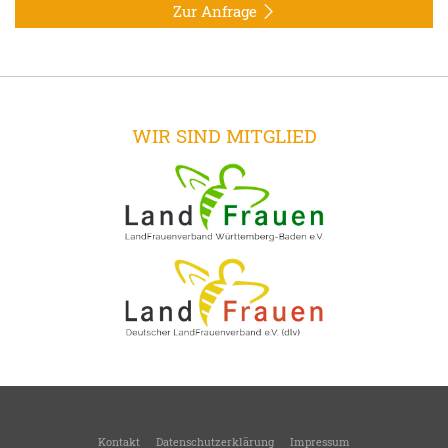
Zur Anfrage
WIR SIND MITGLIED
Kontakt
Datenschutzerklärung
Impressum