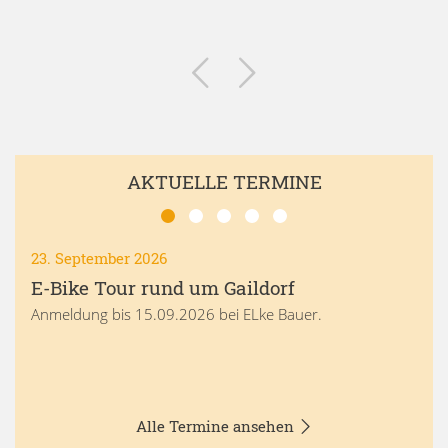
AKTUELLE TERMINE
23. September 2026
E-Bike Tour rund um Gaildorf
Anmeldung bis 15.09.2026 bei ELke Bauer.
Alle Termine ansehen