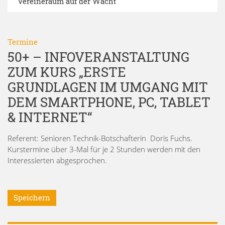
Vereineraum auf der Wacht
Termine
50+ – INFOVERANSTALTUNG
ZUM KURS „ERSTE
GRUNDLAGEN IM UMGANG MIT
DEM SMARTPHONE, PC, TABLET
& INTERNET“
Referent: Senioren Technik-Botschafterin Doris Fuchs.
Kurstermine über 3-Mal für je 2 Stunden werden mit den
Interessierten abgesprochen.
Speichern