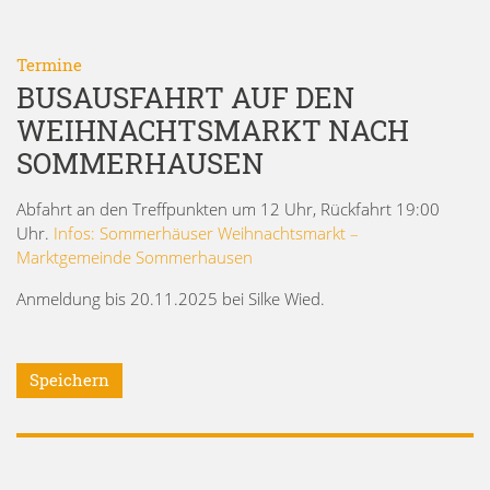
Termine
BUSAUSFAHRT AUF DEN
WEIHNACHTSMARKT NACH
SOMMERHAUSEN
Abfahrt an den Treffpunkten um 12 Uhr, Rückfahrt 19:00
Uhr.
Infos: Sommerhäuser Weihnachtsmarkt –
Marktgemeinde Sommerhausen
Anmeldung bis 20.11.2025 bei Silke Wied.
Speichern