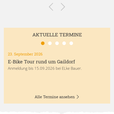
AKTUELLE TERMINE
23. September 2026
E-Bike Tour rund um Gaildorf
Anmeldung bis 15.09.2026 bei ELke Bauer.
Alle Termine ansehen