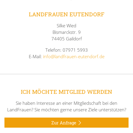
LANDFRAUEN EUTENDORF
Silke Wied
Bismarckstr. 9
74405 Gaildorf
Telefon: 07971 5993
E-Mail:
info@landfrauen-eutendorf.de
ICH MÖCHTE MITGLIED WERDEN
Sie haben Interesse an einer Mitgliedschaft bei den
LandFrauen? Sie möchten gerne unsere Ziele unterstützen?
Zur Anfrage